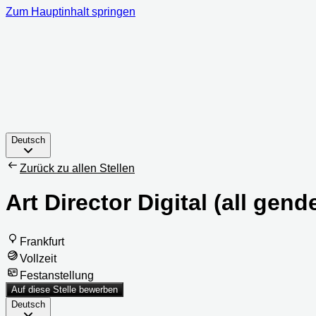
Zum Hauptinhalt springen
Deutsch
Zurück zu allen Stellen
Art Director Digital (all gend
Frankfurt
Vollzeit
Festanstellung
Auf diese Stelle bewerben
Deutsch