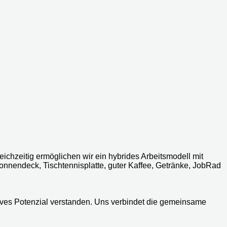
eichzeitig ermöglichen wir ein hybrides Arbeitsmodell mit
nendeck, Tischtennisplatte, guter Kaffee, Getränke, JobRad
reatives Potenzial verstanden. Uns verbindet die gemeinsame