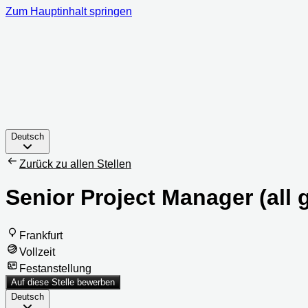
Zum Hauptinhalt springen
Deutsch
Zurück zu allen Stellen
Senior Project Manager (all 
Frankfurt
Vollzeit
Festanstellung
Auf diese Stelle bewerben
Deutsch